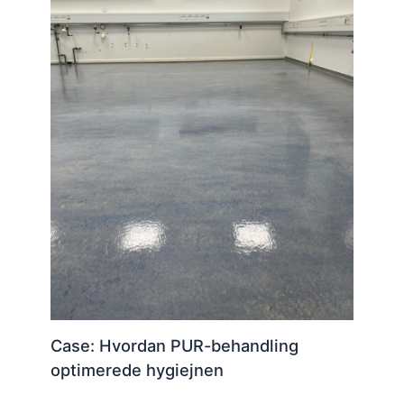
Case: Hvordan PUR-behandling
optimerede hygiejnen