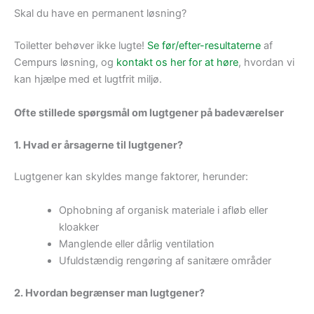
Skal du have en permanent løsning?
Toiletter behøver ikke lugte!
Se før/efter-resultaterne
af
Cempurs løsning, og
kontakt os her for at høre
, hvordan vi
kan hjælpe med et lugtfrit miljø.
Ofte stillede spørgsmål om lugtgener på badeværelser
1. Hvad er årsagerne til lugtgener?
Lugtgener kan skyldes mange faktorer, herunder:
Ophobning af organisk materiale i afløb eller
kloakker
Manglende eller dårlig ventilation
Ufuldstændig rengøring af sanitære områder
2. Hvordan begrænser man lugtgener?