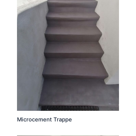
Microcement Trappe