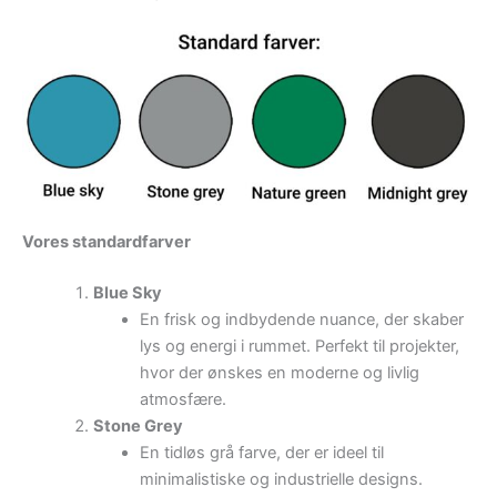
Vores standardfarver
Blue Sky
En frisk og indbydende nuance, der skaber
lys og energi i rummet. Perfekt til projekter,
hvor der ønskes en moderne og livlig
atmosfære.
Stone Grey
En tidløs grå farve, der er ideel til
minimalistiske og industrielle designs.