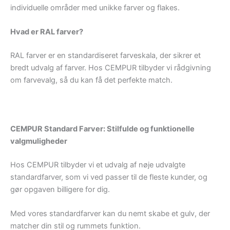
individuelle områder med unikke farver og flakes.
Hvad er RAL farver?
RAL farver er en standardiseret farveskala, der sikrer et
bredt udvalg af farver. Hos CEMPUR tilbyder vi rådgivning
om farvevalg, så du kan få det perfekte match.
CEMPUR Standard Farver: Stilfulde og funktionelle
valgmuligheder
Hos CEMPUR tilbyder vi et udvalg af nøje udvalgte
standardfarver, som vi ved passer til de fleste kunder, og
gør opgaven billigere for dig.
Med vores standardfarver kan du nemt skabe et gulv, der
matcher din stil og rummets funktion.