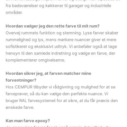
fra badeværelser og køkkener til garager og industrielle
områder.
Hvordan vælger jeg den rette farve til mit rum?
Overvej rummets funktion og stemning. Lyse farver skaber
rummelighed og lys, mens mørkere nuancer giver et mere
sofistikeret og eksklusivt udtryk. Vi anbefaler også at tage
hensyn til den samlede indretning og vælge en farve, der
komplementerer omgivelserne.
Hvordan sikrer jeg, at farven matcher mine
forventninger?
Hos CEMPUR tilbyder vi rådgivning og mulighed for at se
farveprøver, så du kan vælge den perfekte nuance. Vi
bruger RAL farvesystemet for at sikre, at du får præcis den
ønskede farve.
Kan man farve epoxy?