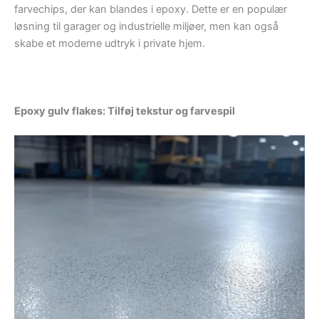
farvechips, der kan blandes i epoxy. Dette er en populær
løsning til garager og industrielle miljøer, men kan også
skabe et moderne udtryk i private hjem.
Epoxy gulv flakes: Tilføj tekstur og farvespil