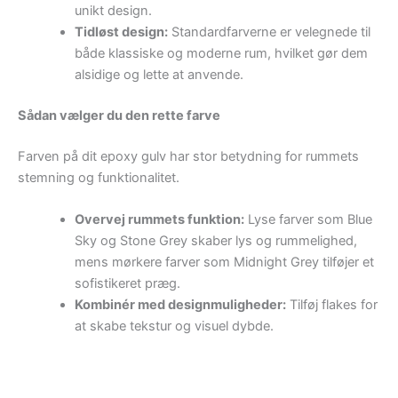
unikt design.
Tidløst design:
Standardfarverne er velegnede til
både klassiske og moderne rum, hvilket gør dem
alsidige og lette at anvende.
Sådan vælger du den rette farve
Farven på dit epoxy gulv har stor betydning for rummets
stemning og funktionalitet.
Overvej rummets funktion:
Lyse farver som Blue
Sky og Stone Grey skaber lys og rummelighed,
mens mørkere farver som Midnight Grey tilføjer et
sofistikeret præg.
Kombinér med designmuligheder:
Tilføj flakes for
at skabe tekstur og visuel dybde.