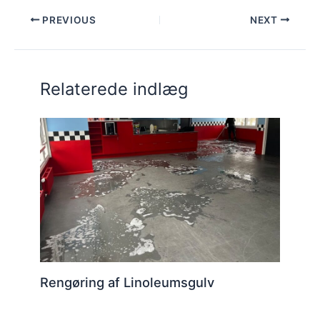
PREVIOUS
NEXT
Relaterede indlæg
Rengøring af Linoleumsgulv