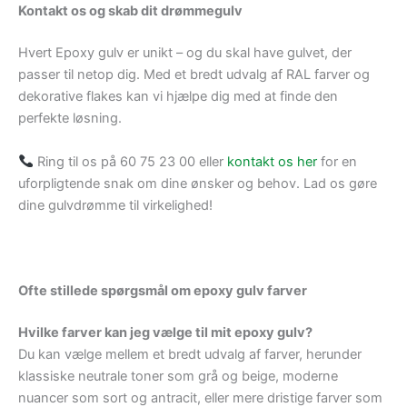
Kontakt os og skab dit drømmegulv
Hvert Epoxy gulv er unikt – og du skal have gulvet, der
passer til netop dig. Med et bredt udvalg af RAL farver og
dekorative flakes kan vi hjælpe dig med at finde den
perfekte løsning.
Ring til os på 60 75 23 00 eller
kontakt os her
for en
uforpligtende snak om dine ønsker og behov. Lad os gøre
dine gulvdrømme til virkelighed!
Ofte stillede spørgsmål om epoxy gulv farver
Hvilke farver kan jeg vælge til mit epoxy gulv?
Du kan vælge mellem et bredt udvalg af farver, herunder
klassiske neutrale toner som grå og beige, moderne
nuancer som sort og antracit, eller mere dristige farver som