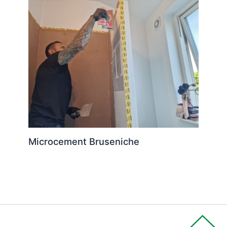
Microcement Bruseniche