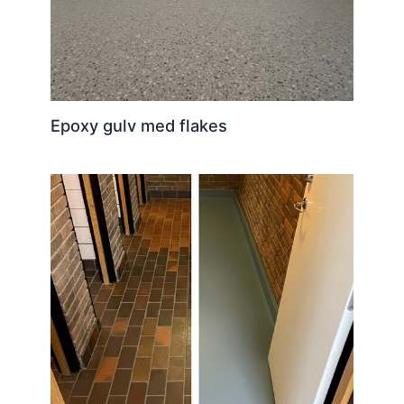
Epoxy gulv med flakes