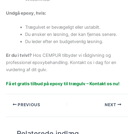
Undgå epoxy, hvis:
Trægulvet er bevægeligt eller ustabilt.
Du ønsker en løsning, der kan fjernes senere.
Du leder efter en budgetvenlig løsning.
Er du i tvivl?
Hos CEMPUR tilbyder vi rådgivning og
professionel epoxybehandling. Kontakt os i dag for en
vurdering af dit gulv.
Få et gratis tilbud på epoxy til trægulv – Kontakt os nu!
PREVIOUS
NEXT
Relaterede indlæg