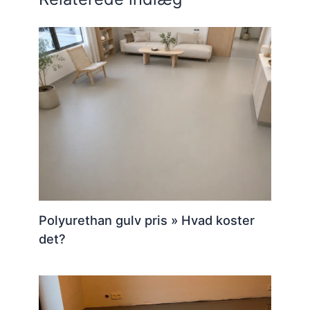
Polyurethan gulv pris » Hvad koster
det?