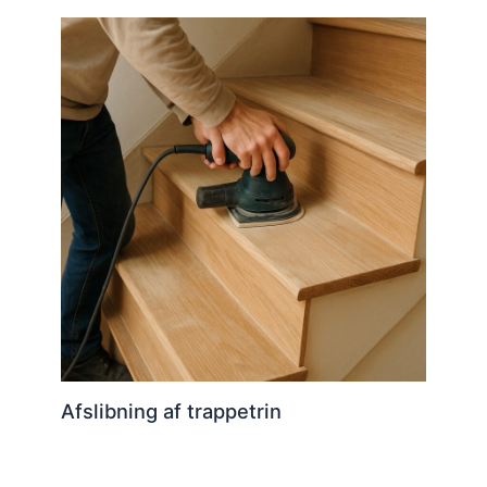
Afslibning af trappetrin