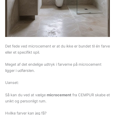
Det fede ved microcement er at du ikke er bundet til én farve
eller et specifikt spil.
Meget af det endelige udtryk i farverne på microcement
ligger i udførslen.
Uanset:
Så kan du ved at vælge
microcement
fra CEMPUR skabe et
unikt og personligt rum.
Hvilke farver kan jeg få?