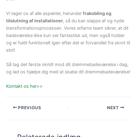
Vi tager os af alle aspekter, herunder
frakobling og
tilslutning af installationer
, så du kan slappe af og nyde
transformationsprocessen. Vores erfarne team sikrer, at dit
badeværelse ikke kun ser fantastisk ud, men også holder
og er fuldt funktionelt igen efter det er forvandlet fra skrot til
slot!
Så tag det første skridt mod dit drømmebadeværelse i dag,
og lad os hjælpe dig med at skabe dit drømmebadeværelse!
Kontakt os her>>
PREVIOUS
NEXT