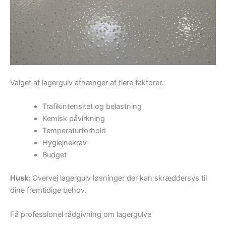
Valget af lagergulv afhænger af flere faktorer:
Trafikintensitet og belastning
Kemisk påvirkning
Temperaturforhold
Hygiejnekrav
Budget
Husk:
Overvej lagergulv løsninger der kan skræddersys til
dine fremtidige behov.
Få professionel rådgivning om lagergulve