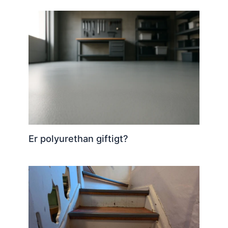
Er polyurethan giftigt?