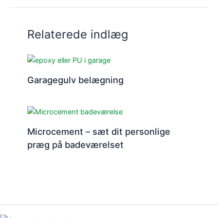
Relaterede indlæg
Garagegulv belægning
Microcement – sæt dit personlige
præg på badeværelset